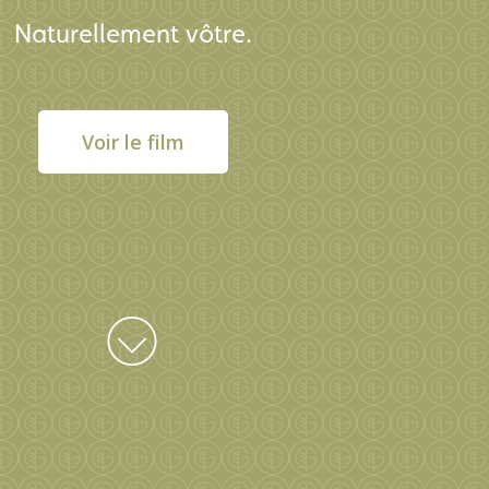
Naturellement vôtre.
Voir le film