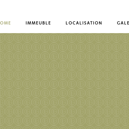
HOME
IMMEUBLE
LOCALISATION
GALE