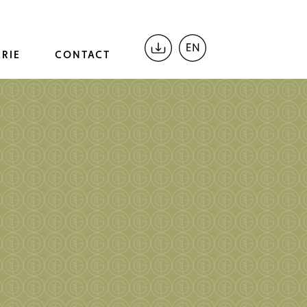
RIE
CONTACT